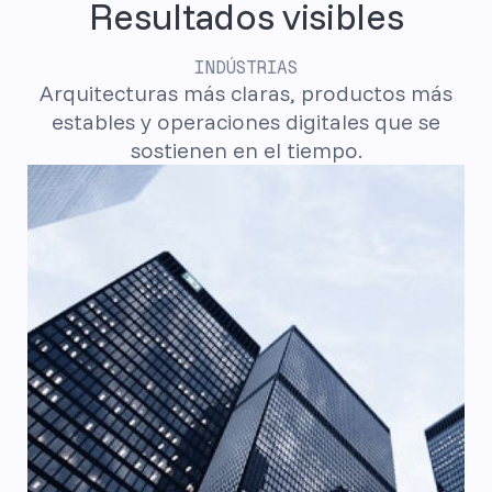
Resultados visibles
INDÚSTRIAS
Arquitecturas más claras, productos más
estables y operaciones digitales que se
sostienen en el tiempo.