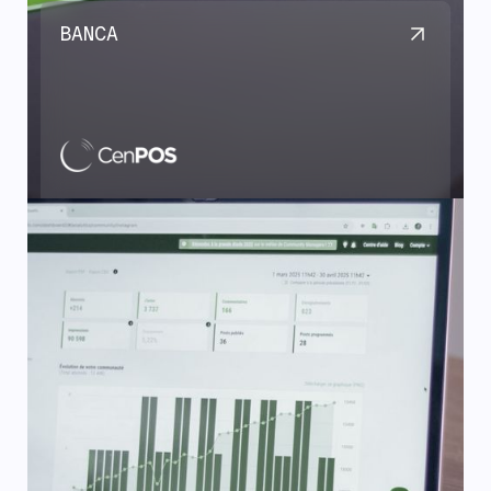
BANCA