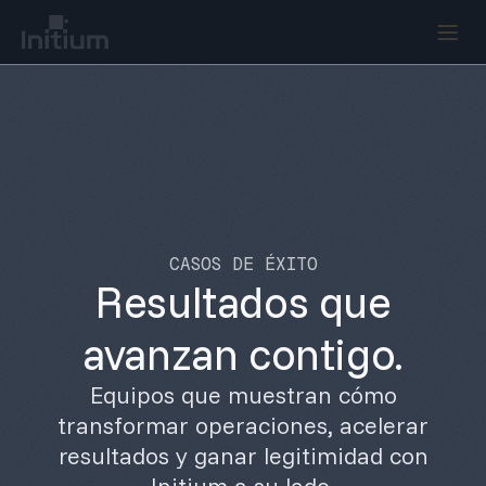
CASOS DE ÉXITO
Resultados que
avanzan contigo.
Equipos que muestran cómo
transformar operaciones, acelerar
resultados y ganar legitimidad con