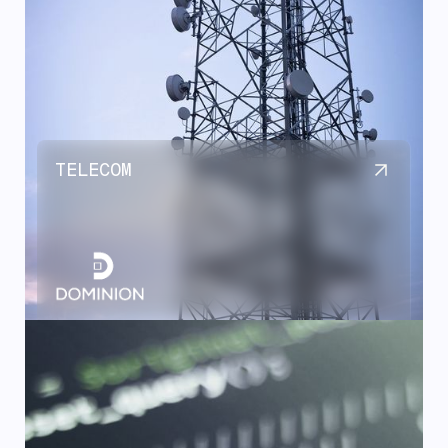
TELECOM