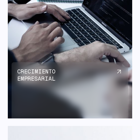
CRECIMIENTO
EMPRESARIAL