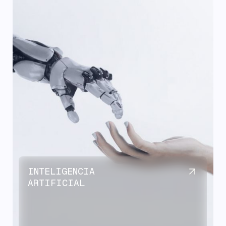
INTELIGENCIA
ARTIFICIAL