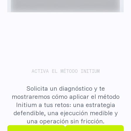
ACTIVA EL MÉTODO INITIUM
Empecemos por el plan.
Solicita un diagnóstico y te
mostraremos cómo aplicar el método
Initium a tus retos: una estrategia
defendible, una ejecución medible y
una operación sin fricción.