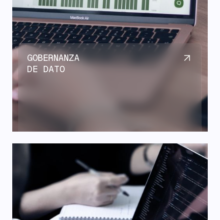
GOBERNANZA
DE DATO