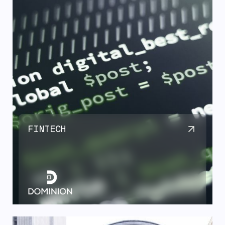
FINTECH