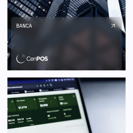
BANCA