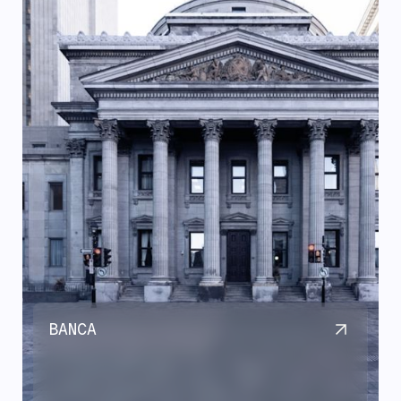
BANCA