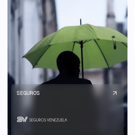
SEGUROS