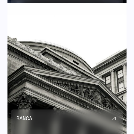
BANCA