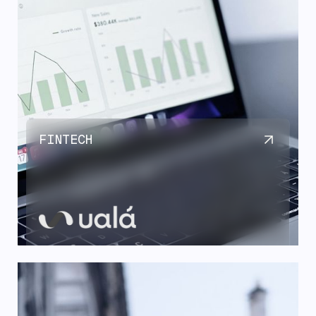
FINTECH