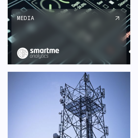
MEDIA