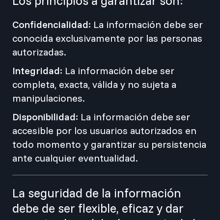
Los principios a garantizar son:
Confidencialidad:
La información debe ser
conocida exclusivamente por las personas
autorizadas.
Integridad:
La información debe ser
completa, exacta, válida y no sujeta a
manipulaciones.
Disponibilidad:
La información debe ser
accesible por los usuarios autorizados en
todo momento y garantizar su persistencia
ante cualquier eventualidad.
La seguridad de la información
debe de ser flexible, eficaz y dar