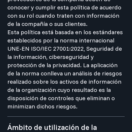
conocer y cumplir esta política de acuerdo
con su rol cuando traten con información
de la compañía o sus clientes.
Esta política está basada en los estándares
establecidos por la norma internacional
UNE-EN ISO/IEC 27001:2022, Seguridad de
la información, ciberseguridad y
protección de la privacidad. La aplicación
de la norma conlleva un análisis de riesgos
realizado sobre los activos de información
de la organización cuyo resultado es la
disposición de controles que eliminan o
minimizan dichos riesgos.
Ámbito de utilización de la