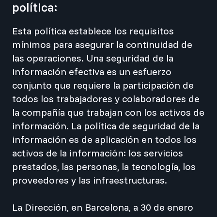
política:
Esta política establece los requisitos
mínimos para asegurar la continuidad de
las operaciones. Una seguridad de la
información efectiva es un esfuerzo
conjunto que requiere la participación de
todos los trabajadores y colaboradores de
la compañía que trabajan con los activos de
información. La política de seguridad de la
información es de aplicación en todos los
activos de la información: los servicios
prestados, las personas, la tecnología, los
proveedores y las infraestructuras.
La Dirección, en Barcelona, a 30 de enero