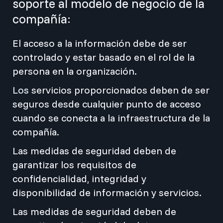
soporte al modelo de negocio de la
compañía:
El acceso a la información debe de ser
controlado y estar basado en el rol de la
persona en la organización.
Los servicios proporcionados deben de ser
seguros desde cualquier punto de acceso
cuando se conecta a la infraestructura de la
compañía.
Las medidas de seguridad deben de
garantizar los requisitos de
confidencialidad, integridad y
disponibilidad de información y servicios.
Las medidas de seguridad deben de