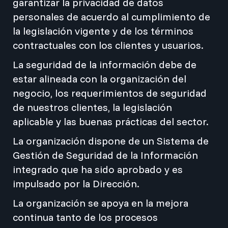
garantizar la privacidad de datos
personales de acuerdo al cumplimiento de
la legislación vigente y de los términos
contractuales con los clientes y usuarios.
La seguridad de la información debe de
estar alineada con la organización del
negocio, los requerimientos de seguridad
de nuestros clientes, la legislación
aplicable y las buenas prácticas del sector.
La organización dispone de un Sistema de
Gestión de Seguridad de la Información
integrado que ha sido aprobado y es
impulsado por la Dirección.
La organización se apoya en la mejora
continua tanto de los procesos