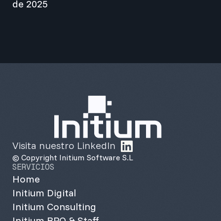
de 2025
Visita nuestro LinkedIn
© Copyright Initium Software S.L
SERVICIOS
Home
Initium Digital
Initium Consulting
Initium BPO & Staff