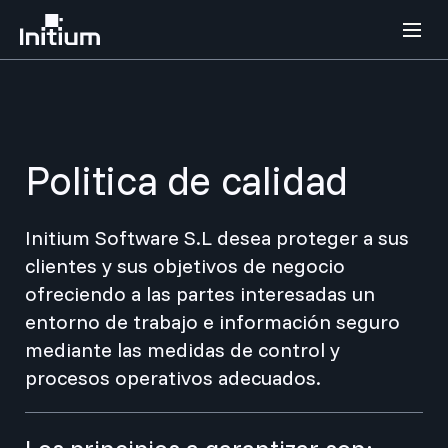
Politica de calidad
Initium Software S.L desea proteger a sus
clientes y sus objetivos de negocio
ofreciendo a las partes interesadas un
entorno de trabajo e información seguro
mediante las medidas de control y
procesos operativos adecuados.