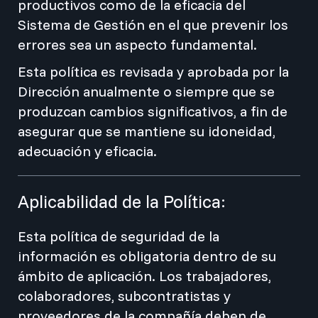
productivos como de la eficacia del
Sistema de Gestión en el que prevenir los
errores sea un aspecto fundamental.
Esta política es revisada y aprobada por la
Dirección anualmente o siempre que se
produzcan cambios significativos, a fin de
asegurar que se mantiene su idoneidad,
adecuación y eficacia.
Aplicabilidad de la Política:
Esta política de seguridad de la
información es obligatoria dentro de su
ámbito de aplicación. Los trabajadores,
colaboradores, subcontratistas y
proveedores de la compañía deben de