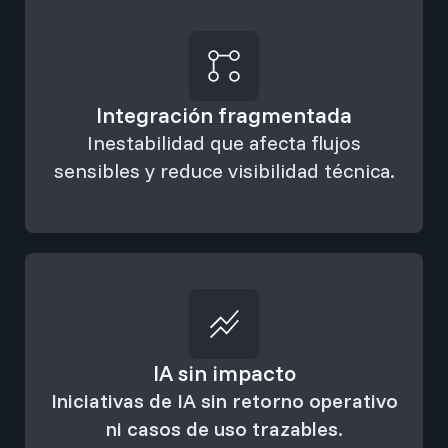
Integración fragmentada
Inestabilidad que afecta flujos
sensibles y reduce visibilidad técnica.
IA sin impacto
Iniciativas de IA sin retorno operativo
ni casos de uso trazables.