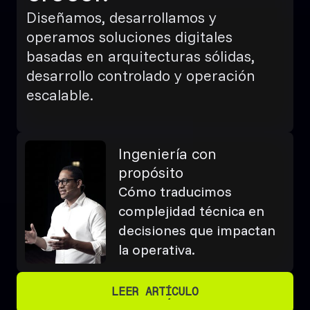
Diseñamos, desarrollamos y
operamos soluciones digitales
basadas en arquitecturas sólidas,
desarrollo controlado y operación
escalable.
Ingeniería con
propósito
Cómo traducimos
complejidad técnica en
decisiones que impactan
la operativa.
LEER ARTÍCULO
LEER ARTÍCULO