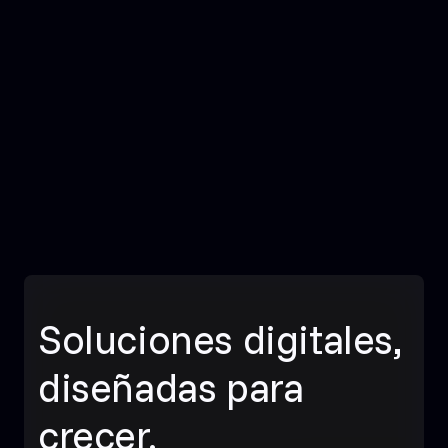
Soluciones digitales,
diseñadas para
crecer.