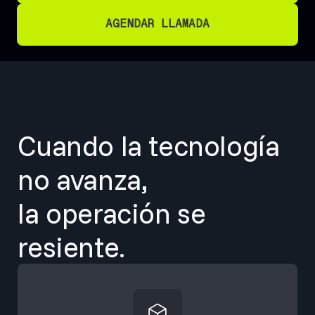
AGENDAR LLAMADA
AGENDAR LLAMADA
Cuando la tecnología
no avanza,
la operación se
resiente.