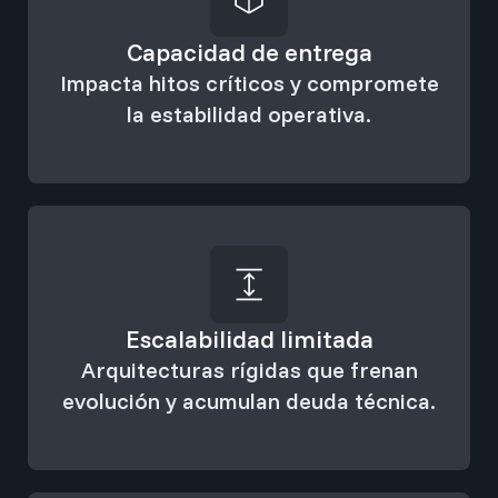
Capacidad de entrega
Impacta hitos críticos y compromete
la estabilidad operativa.
Escalabilidad limitada
Arquitecturas rígidas que frenan
evolución y acumulan deuda técnica.