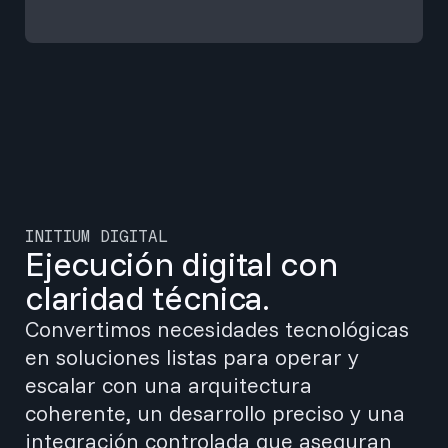
INITIUM DIGITAL
Ejecución digital con
claridad técnica.
Convertimos necesidades tecnológicas
en soluciones listas para operar y
escalar con una arquitectura
coherente, un desarrollo preciso y una
integración controlada que aseguran