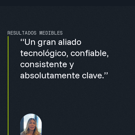
RESULTADOS MEDIBLES
“Un gran aliado
tecnológico, confiable,
consistente y
absolutamente clave.”